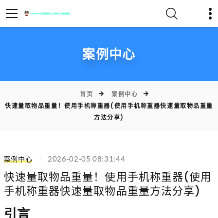
案例中心
首页
案例中心
快速量取物品重量！使用手机称重器(使用手机称重器快速量取物品重量
方法分享)
案例中心
2026-02-05 08:31:44
快速量取物品重量！使用手机称重器(使用
手机称重器快速量取物品重量方法分享)
引言