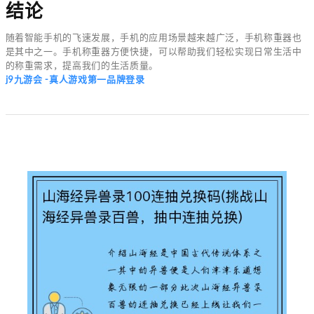
结论
随着智能手机的飞速发展，手机的应用场景越来越广泛，手机称重器也
是其中之一。手机称重器方便快捷，可以帮助我们轻松实现日常生活中
的称重需求，提高我们的生活质量。
j9九游会 -真人游戏第一品牌登录