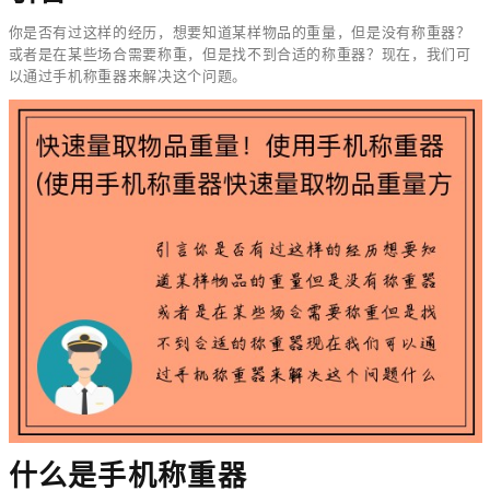
你是否有过这样的经历，想要知道某样物品的重量，但是没有称重器？
或者是在某些场合需要称重，但是找不到合适的称重器？现在，我们可
以通过手机称重器来解决这个问题。
什么是手机称重器