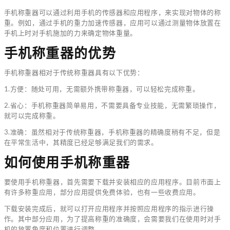
手机称重器可以通过利用手机的传感器和应用程序，来实现对物体的称
重。例如，通过手机的重力加速传感器，应用可以通过测量物体放置在
手机上时对手机施加的力来确定物体重量。
手机称重器的优势
手机称重器相对于传统称重器具有以下优势：
1.方便：随处可用，无需额外携带称重器，可以轻松完成称重。
2.省心：手机称重器简单易用，不需要具备专业技能，无需繁琐操作，
就可以完成称重。
3.准确：虽然相对于传统称重器，手机称重器的精确度稍有不足，但是
在平常生活中，其精度已经足够满足我们的需求。
如何使用手机称重器
要使用手机称重器，首先需要下载并安装相应的应用程序。目前市面上
有许多称重应用，部分应用提供免费体验，也有一些收费应用。
下载安装完成后，就可以打开应用程序并按照应用程序的指示进行操
作。其中部分应用，为了提高称重的准确度，会需要我们在使用时对手
机的放置角度和位置进行调整。