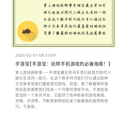
2026-02-07 08:33:09
手游宝(手游宝：玩转手机游戏的必备指南！)
掌上游戏新鲜事——手游宝最全资讯手游已经成为现代人
娱乐生活的一部分，在这个数字时代我们可以通过各种
方式来享受我们最喜爱的游戏。但是，要了解最新的游
戏信息就需要我们找到一个可靠的游戏平台。手游宝就
是这样一个资讯平台，它提供了各种各样的游戏新闻、
攻略、评测等，不断更新帮助玩家了解最新的趋势和技
巧。下面就...