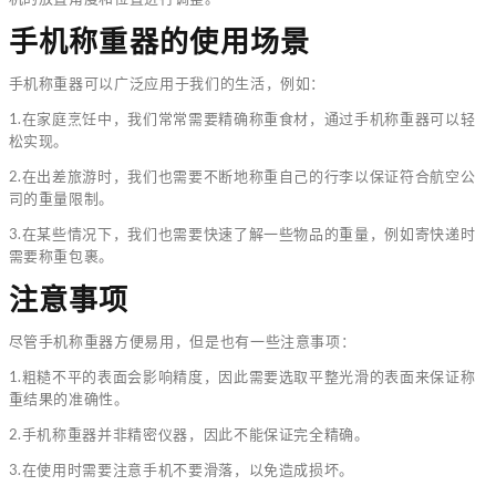
手机称重器的使用场景
手机称重器可以广泛应用于我们的生活，例如：
1.在家庭烹饪中，我们常常需要精确称重食材，通过手机称重器可以轻
松实现。
2.在出差旅游时，我们也需要不断地称重自己的行李以保证符合航空公
司的重量限制。
3.在某些情况下，我们也需要快速了解一些物品的重量，例如寄快递时
需要称重包裹。
注意事项
尽管手机称重器方便易用，但是也有一些注意事项：
1.粗糙不平的表面会影响精度，因此需要选取平整光滑的表面来保证称
重结果的准确性。
2.手机称重器并非精密仪器，因此不能保证完全精确。
3.在使用时需要注意手机不要滑落，以免造成损坏。