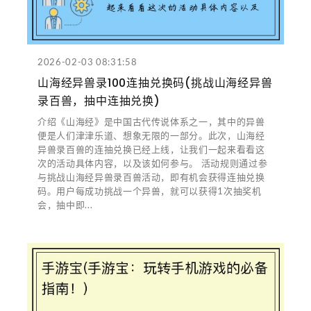
2026-02-03 08:31:58
山海经异兽录100连抽兑换码(挑战山海经异兽
录百兽，抽中连抽兑换)
介绍《山海经》是中国古代传说体系之一，其中的异兽
便是人们津津乐道、想象无限的一部分。此次，山海经
异兽录百兽的连抽兑换已经上线，让我们一起来看看这
次的活动具体内容，以及该如何参与。 活动规则通过参
与挑战山海经异兽录百兽活动，即有机会获得连抽兑换
码。用户每成功挑战一个异兽，就可以获得1次抽奖机
会，抽中即...