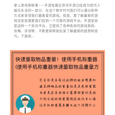
掌上游戏新鲜事——手游宝最全资讯手游已经成为现代人
娱乐生活的一部分，在这个数字时代我们可以通过各种
方式来享受我们最喜爱的游戏。但是，要了解最新的游
戏信息就需要我们找到一个可靠的游戏平台。手游宝就
是这样一个资讯平台，它提供了各种各样的游戏新闻、
攻略、评测等，不断更新帮助玩家了解最新的趋势和技
巧。下面就...