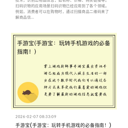
扫码识物的应用场景扫码识物已经应用到了各个领域。
例如，消费者可以在购物时，通过扫描商品二维码来了
解商品信...
2026-02-07 08:33:09
手游宝(手游宝：玩转手机游戏的必备指南！)