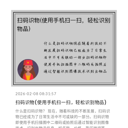
2026-02-08 08:31:57
扫码识物(使用手机扫一扫，轻松识别物品)
什么是扫码识物？ 现在，随着科技的不断发展，扫码识
物已经成为了日常生活中不可或缺的一部分。扫码识物
即使用手机扫描图中二维码或拍照后通过智能识别图像
技术，识别出物品信息，如名称、价格、购买链接等。