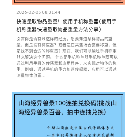
2026-02-05 08:31:44
快速量取物品重量！使用手机称重器(使用手
机称重器快速量取物品重量方法分享)
引言你是否有过这样的经历，想要知道某样物品的重
量，但是没有称重器？或者是在某些场合需要称重，但
是找不到合适的称重器？现在，我们可以通过手机称重
器来解决这个问题。 什么是手机称重器手机称重器可以
通过利用手机的传感器和应用程序，来实现对物体的称
重。例如，通过手机的重力加速传感器，应用可以通过
测量物体放置...