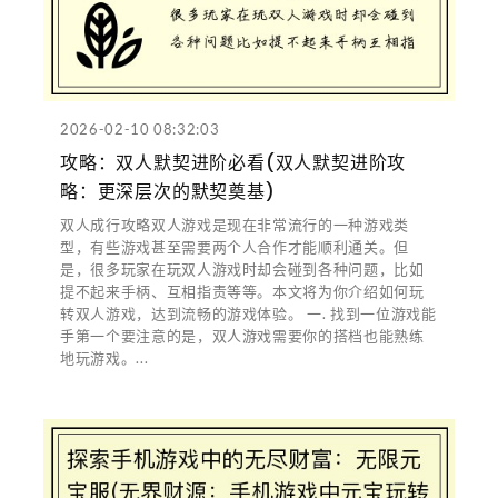
2026-02-10 08:32:03
攻略：双人默契进阶必看(双人默契进阶攻
略：更深层次的默契奠基)
双人成行攻略双人游戏是现在非常流行的一种游戏类
型，有些游戏甚至需要两个人合作才能顺利通关。但
是，很多玩家在玩双人游戏时却会碰到各种问题，比如
提不起来手柄、互相指责等等。本文将为你介绍如何玩
转双人游戏，达到流畅的游戏体验。 一. 找到一位游戏能
手第一个要注意的是，双人游戏需要你的搭档也能熟练
地玩游戏。...