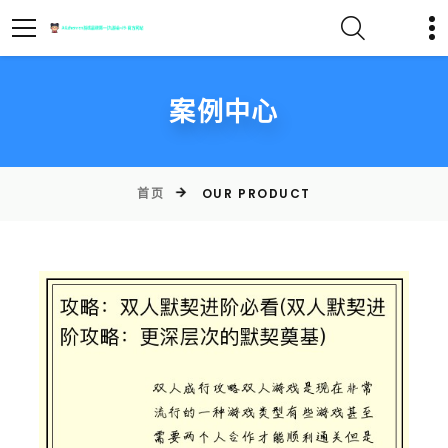
案例中心
首页
OUR PRODUCT