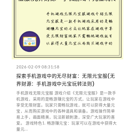
2026-02-09 08:31:58
探索手机游戏中的无尽财富：无限元宝服(无
界财源：手机游戏中元宝玩转法则)
手机游戏无限元宝服 游戏介绍《无限元宝服》是一款手
机游戏，采用的是畅游赚元宝的方式，让玩家在游戏中
享受无限财富。玩家只需畅玩游戏，就可以获得大量元
宝，从而购买游戏中的各种道具和装备。游戏操作简单
易上手，画面精美，玩法新颖刺激，深受广大玩家的喜
爱。 游戏特色1. 畅游赚元宝：玩家可以在游戏中获得大
量元...